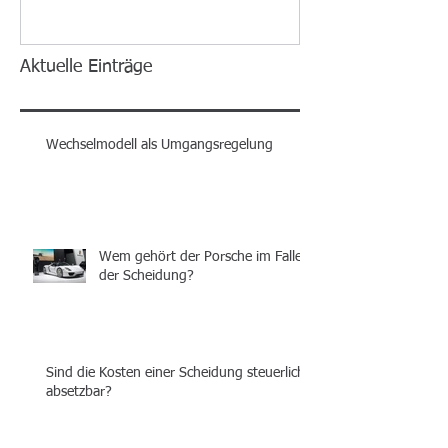
Aktuelle Einträge
Wechselmodell als Umgangsregelung
Wem gehört der Porsche im Falle
der Scheidung?
Sind die Kosten einer Scheidung steuerlich
absetzbar?