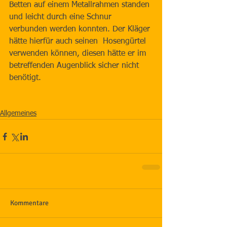
Betten auf einem Metallrahmen standen 
und leicht durch eine Schnur 
verbunden werden konnten. Der Kläger 
hätte hierfür auch seinen  Hosengürtel 
verwenden können, diesen hätte er im 
betreffenden Augenblick sicher nicht 
benötigt.
Allgemeines
Kommentare