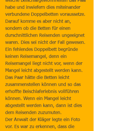
welche Beischlafgewohnheiten das Paar 
habe und inwiefern dies miteinander 
verbundene Doppelbetten voraussetze. 
Darauf komme es aber nicht an, 
sondern ob die Betten für einen 
durschnittlichen Reisenden ungeeignet 
waren. Dies sei nicht der Fall gewesen. 
Ein fehlendes Doppelbett begründe 
keinen Reisemangel, denn ein 
Reisemangel liegt nicht vor, wenn der 
Mangel leicht abgestellt werden kann. 
Das Paar hätte die Betten leicht 
zusammenstellen können und so das 
erhoffte Beischlaferlebnis vollführen 
können. Wenn ein Mangel leicht 
abgestellt werden kann, dann ist dies 
dem Reisenden zuzumuten. 
Der Anwalt der Kläger legte ein Foto 
vor. Es war zu erkennen, dass die 