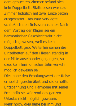
dem gebuchten Zimmer befand sich 
kein Doppelbett. Stattdessen war das 
Zimmer lediglich mit zwei Einzelbetten 
ausgestattet. Das Paar verklagte 
schließlich den Reiseveranstalter. Nach 
dem Vortrag der Kläger sei ein 
harmonischer Geschlechtsakt nicht 
möglich gewesen, weil es kein 
Doppelbett gab. Weiterhin seinen die 
Einzelbetten auf den Fliesen ständig in 
der Mitte auseinander gegangen, so 
dass kein harmonischer Intimverkehr 
möglich gewesen sei.
Dies habe den Erholungswert der Reise 
erheblich geschmälert und die erhoffte 
Entspannung und Harmonie mit seiner 
Freuindin sei während des ganzen 
Urlaubs nicht möglich gewesen.
Mehr noch, dies habe bei ihm und 