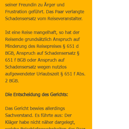
seiner Freundin zu Ärger und 
Frustration geführt. Das Paar verlangte 
Schadensersatz vom Reiseveranstalter.
Ist eine Reise mangelhaft, so hat der 
Reisende grundsätzlich Anspruch auf 
Minderung des Reisepreises § 651 d 
BGB, Anspruch auf Schadensersatz § 
651 f BGB oder Anspruch auf 
Schadensersatz wegen nutzlos 
aufgewendeter Urlaubszeit § 651 f Abs. 
2 BGB.
Die Entscheidung des Gerichts:
Das Gericht bewies allerdings 
Sachverstand. Es führte aus: Der 
Kläger habe nicht näher dargelegt, 