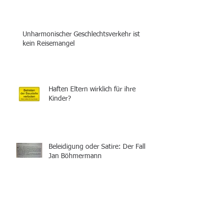
Unharmonischer Geschlechtsverkehr ist
kein Reisemangel
Haften Eltern wirklich für ihre
Kinder?
Beleidigung oder Satire: Der Fall
Jan Böhmermann
Können die Schwiegereltern
monatlich überwiesene