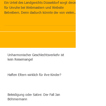
Ein Urteil des Landgerichts Düsseldorf sorgt derzeit
für Unruhe bei Webmastern und Website
Betreibern. Denn dadurch könnte der von vielen...
Unharmonischer Geschlechtsverkehr ist
kein Reisemangel
Haften Eltern wirklich für ihre Kinder?
Beleidigung oder Satire: Der Fall Jan
Böhmermann