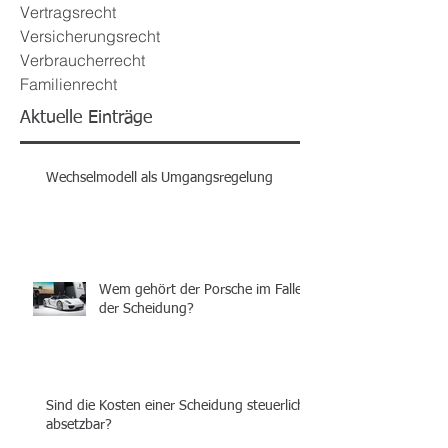
Vertragsrecht
Versicherungsrecht
Verbraucherrecht
Familienrecht
Aktuelle Einträge
Wechselmodell als Umgangsregelung
Wem gehört der Porsche im Falle
der Scheidung?
Sind die Kosten einer Scheidung steuerlich
absetzbar?