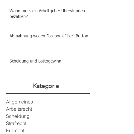
Wann muss ein Arbeitgeber Überstunden
bezahlen?
Abmahnung wegen Facebook "like" Button
Scheidung und Lottogewinn
Kategorie
Allgemeines
Arbeitsrecht
Scheidung
Strafrecht
Erbrecht