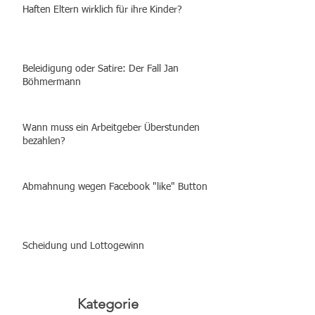
Haften Eltern wirklich für ihre Kinder?
Beleidigung oder Satire: Der Fall Jan
Böhmermann
Wann muss ein Arbeitgeber Überstunden
bezahlen?
Abmahnung wegen Facebook "like" Button
Scheidung und Lottogewinn
Kategorie