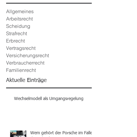
Allgemeines
Arbeitsrecht
Scheidung
Strafrecht
Erbrecht
Vertragsrecht
Versicherungsrecht
Verbraucherrecht
Familienrecht
Aktuelle Einträge
Wechselmodell als Umgangsregelung
Wem gehört der Porsche im Falle