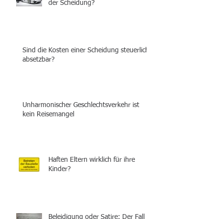
der Scheidung?
Sind die Kosten einer Scheidung steuerlich
absetzbar?
Unharmonischer Geschlechtsverkehr ist
kein Reisemangel
Haften Eltern wirklich für ihre
Kinder?
Beleidigung oder Satire: Der Fall