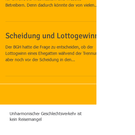
Betreibern. Denn dadurch könnte der von vielen...
Scheidung und Lottogewinn
Der BGH hatte die Frage zu entscheiden, ob der
Lottogwinn eines Ehegatten während der Trennung
aber noch vor der Scheidung in den...
Unharmonischer Geschlechtsverkehr ist
kein Reisemangel