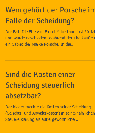
Wem gehört der Porsche im
Falle der Scheidung?
Der Fall: Die Ehe von F und M bestand fast 20 Jahre
und wurde geschieden. Während der Ehe kaufte M
ein Cabrio der Marke Porsche. In die...
Sind die Kosten einer
Scheidung steuerlich
absetzbar?
Der Kläger machte die Kosten seiner Scheidung